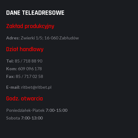
DANE TELEADRESOWE
Zakład produkcyjny
Adres:
Zwierki 1/5; 16-060 Zabłudów
Dział handlowy
Tel:
85 / 718 88 90
Kom:
609 096 178
Fax:
85 / 717 02 58
E-mail:
ritbet@ritbet.pl
Godz. otwarcia
Poniedziałek-Piatek
7:00-15:00
Sobota
7:00-13:00