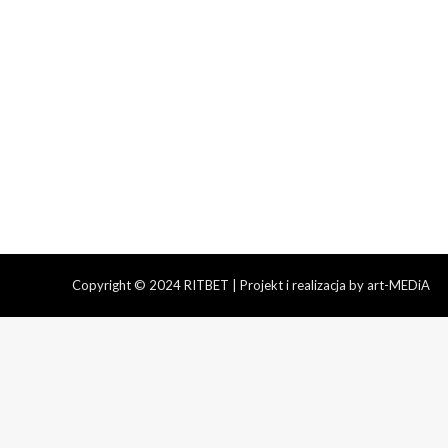
By
Marcin Lewiński
17 lipca, 2015
Ana Maria
Details
By
Marcin Lewiński
13 lipca, 2015
Copyright © 2024 RITBET | Projekt i realizacja by
art-MEDiA