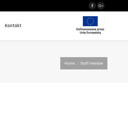
Search:
Facebook
Google+
Kontakt
Search:
Kontakt
You are here:
Home
Staff member